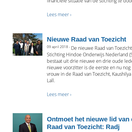
financiële situatie van de stichting te doo
Lees meer ›
Nieuwe Raad van Toezicht
09 april 2018 -
De nieuwe Raad van Toezicht
Stichting Hindoe Onderwijs Nederland 
bestaat uit drie nieuwe en drie oude led
nieuwe voorzitter is de eerste en nu nog
vrouw in de Raad van Toezicht, Kaushily
Lall.
Lees meer ›
Ontmoet het nieuwe lid van
Raad van Toezicht: Radj