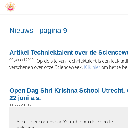
Nieuws - pagina 9
Artikel Techniektalent over de Sciencew
09 januari 2019 -
Op de site van Techniektalent is een leuk arti
verschenen over onze Scienceweek.
Klik hier
om het te be
Open Dag Shri Krishna School Utrecht, 
22 juni a.s.
11 juni 2018 -