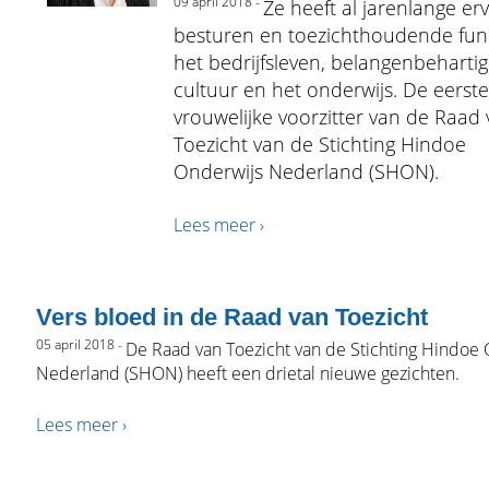
09 april 2018 -
Ze heeft al jarenlange erv
besturen en toezichthoudende func
het bedrijfsleven, belangenbehartig
cultuur en het onderwijs. De eerst
vrouwelijke voorzitter van de Raad
Toezicht van de Stichting Hindoe
Onderwijs Nederland (SHON).
Lees meer ›
Vers bloed in de Raad van Toezicht
05 april 2018 -
De Raad van Toezicht van de Stichting Hindoe
Nederland (SHON) heeft een drietal nieuwe gezichten.
Lees meer ›