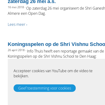
zaterdag 26 mei a.s.
16 mei 2018 -
Op zaterdag 26 mei organiseert de Shri Ganesh
Almere een Open Dag.
Lees meer ›
Koningsspelen op de Shri Vishnu Schoo
26 april 2018 -
Info Thuis heeft een reportage gemaakt van de
Koningsspelen op de Shri Vishnu School te Den Haag: