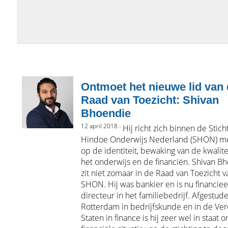
Ontmoet het nieuwe lid van
Raad van Toezicht: Shivan
Bhoendie
12 april 2018 -
Hij richt zich binnen de Stich
Hindoe Onderwijs Nederland (SHON) m
op de identiteit, bewaking van de kwalite
het onderwijs en de financiën. Shivan B
zit niet zomaar in de Raad van Toezicht 
SHON. Hij was bankier en is nu financiee
directeur in het familiebedrijf. Afgestud
Rotterdam in bedrijfskunde en in de Ve
Staten in finance is hij zeer wel in staat 