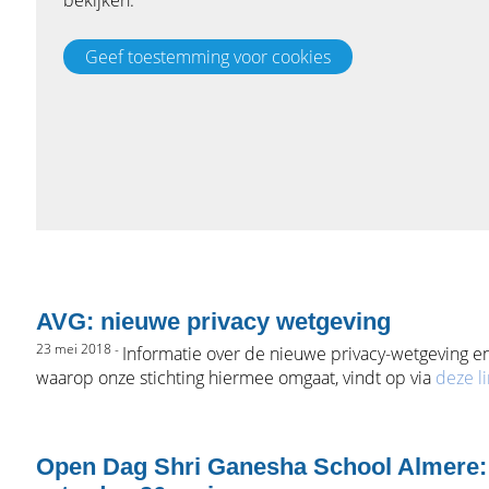
AVG: nieuwe privacy wetgeving
23 mei 2018 -
Informatie over de nieuwe privacy-wetgeving e
waarop onze stichting hiermee omgaat, vindt op via
deze l
Open Dag Shri Ganesha School Almere: