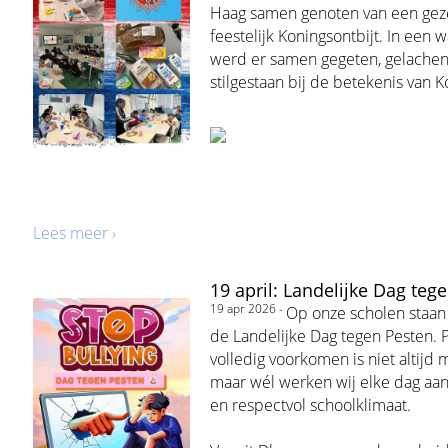
Haag samen genoten van een geze
feestelijk Koningsontbijt. In een 
werd er samen gegeten, gelachen
stilgestaan bij de betekenis van 
Lees meer ›
19 april: Landelijke Dag teg
19 apr 2026 -
Op onze scholen staan w
de Landelijke Dag tegen Pesten. 
volledig voorkomen is niet altijd m
maar wél werken wij elke dag aan 
en respectvol schoolklimaat.