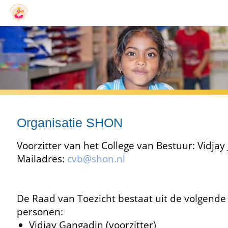
Organisatie SHON
Voorzitter van het College van Bestuur: Vidjay
Mailadres:
cvb@shon.nl
De Raad van Toezicht bestaat uit de volgende
personen:
Vidjay Gangadin (voorzitter)