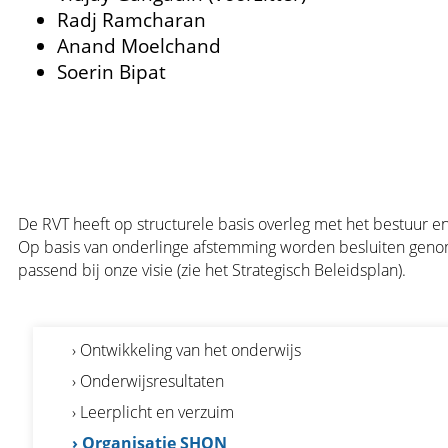
Radj Ramcharan
Anand Moelchand
Soerin Bipat
De RVT heeft op structurele basis overleg met het bestuur 
Op basis van onderlinge afstemming worden besluiten gen
passend bij onze visie (zie het Strategisch Beleidsplan).
› Ontwikkeling van het onderwijs
› Onderwijsresultaten
› Leerplicht en verzuim
› Organisatie SHON