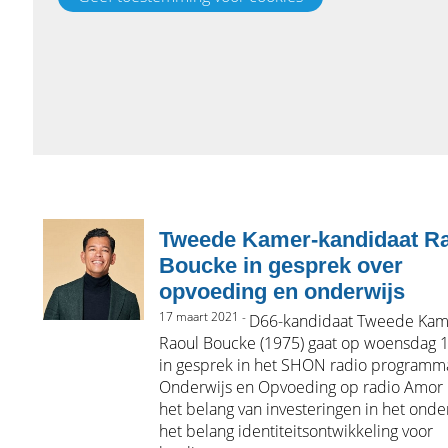
Tweede Kamer-kandidaat R
Boucke in gesprek over
opvoeding en onderwijs
17 maart 2021 -
D66-kandidaat Tweede Kam
Raoul Boucke (1975) gaat op woensdag 
in gesprek in het SHON radio programm
Onderwijs en Opvoeding op radio Amor
het belang van investeringen in het onde
het belang identiteitsontwikkeling voor