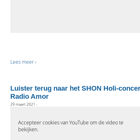
Lees meer ›
Luister terug naar het SHON Holi-concer
Radio Amor
29 maart 2021 -