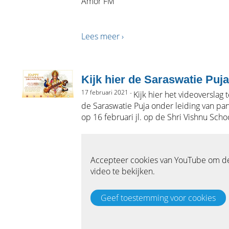
Amor FM
Lees meer ›
Kijk hier de Saraswatie Puja
17 februari 2021 -
Kijk hier het videoverslag 
de Saraswatie Puja onder leiding van pan
op 16 februari jl. op de Shri Vishnu Scho