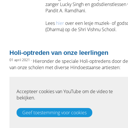
zanger Lucky Singh en godsdienstlessen
Pandit A. Ramdhani.
Lees
hier
over een lesje muziek- of gods
(Dharma) op de Shri Vishnu School.
Holi-optreden van onze leerlingen
01 april 2021 -
Hieronder de speciale Holi-optredens door de
van onze scholen met diverse Hindoestaanse artiesten: