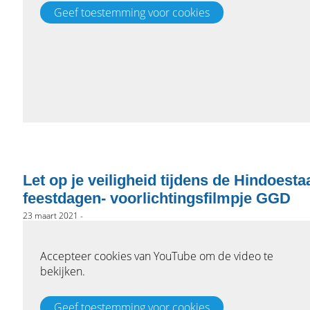
Let op je veiligheid tijdens de Hindoest
feestdagen- voorlichtingsfilmpje GGD
23 maart 2021 -