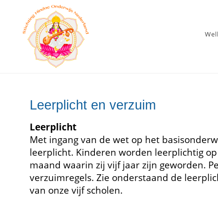
We
Leerplicht en verzuim
Leerplicht
Met ingang van de wet op het basisonderwi
leerplicht. Kinderen worden leerplichtig 
maand waarin zij vijf jaar zijn geworden. 
verzuimregels. Zie onderstaand de leerplic
van onze vijf scholen.