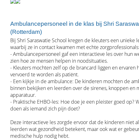
Ambulancepersoneel in de klas bij Shri Saraswa
(Rotterdam)
Bij Shri Saraswatie School kregen de kleuters een unieke l
waarbij ze in contact kwamen met echte zorgprofessionals
- Ambulancepersoneel gaf een interactieve les over hun we
zien hoe ze mensen helpen in noodsituaties.
- Kleuters mochten zelf op de brancard liggen en ervaren 
vervoerd te worden als patiënt.
- Een kijkje in de ambulance: De kinderen mochten de am
binnen bekijken en leerden over de sirenes, knoppen en
apparatuur.
- Praktische EHBO-les: Hoe doe je een pleister goed op? 
doen als iemand zich pijn doet?
Deze interactieve les zorgde ervoor dat de kinderen niet a
leerden wat gezondheid betekent, maar ook wat er gebeurt
medische hulp nodig hebt.