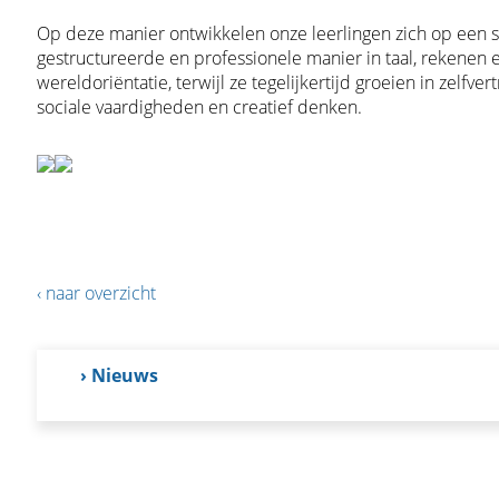
Op deze manier ontwikkelen onze leerlingen zich op een s
gestructureerde en professionele manier in taal, rekenen 
wereldoriëntatie, terwijl ze tegelijkertijd groeien in zelfve
sociale vaardigheden en creatief denken.
‹ naar overzicht
› Nieuws