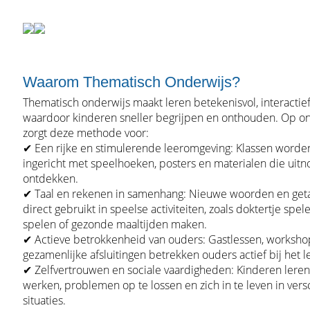
Waarom Thematisch Onderwijs?
Thematisch onderwijs maakt leren betekenisvol, interactief
waardoor kinderen sneller begrijpen en onthouden. Op o
zorgt deze methode voor:
✔ Een rijke en stimulerende leeromgeving: Klassen worde
ingericht met speelhoeken, posters en materialen die uitn
ontdekken.
✔ Taal en rekenen in samenhang: Nieuwe woorden en get
direct gebruikt in speelse activiteiten, zoals doktertje spel
spelen of gezonde maaltijden maken.
✔ Actieve betrokkenheid van ouders: Gastlessen, worksho
gezamenlijke afsluitingen betrekken ouders actief bij het 
✔ Zelfvertrouwen en sociale vaardigheden: Kinderen lere
werken, problemen op te lossen en zich in te leven in vers
situaties.