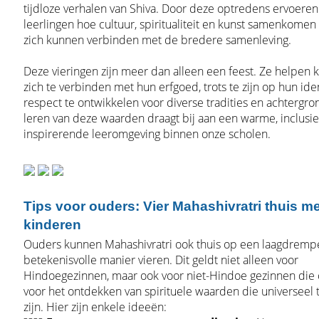
tijdloze verhalen van Shiva. Door deze optredens ervoere
leerlingen hoe cultuur, spiritualiteit en kunst samenkomen
zich kunnen verbinden met de bredere samenleving.
Deze vieringen zijn meer dan alleen een feest. Ze helpen
zich te verbinden met hun erfgoed, trots te zijn op hun iden
respect te ontwikkelen voor diverse tradities en achtergr
leren van deze waarden draagt bij aan een warme, inclusi
inspirerende leeromgeving binnen onze scholen.
Tips voor ouders: Vier Mahashivratri thuis m
kinderen
Ouders kunnen Mahashivratri ook thuis op een laagdremp
betekenisvolle manier vieren. Dit geldt niet alleen voor
Hindoegezinnen, maar ook voor niet-Hindoe gezinnen die
voor het ontdekken van spirituele waarden die universeel
zijn. Hier zijn enkele ideeën: