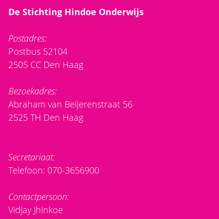
De Stichting Hindoe Onderwijs
Postadres:
Postbus 52104
2505 CC Den Haag
Bezoekadres:
Abraham van Beijerenstraat 56
2525 TH Den Haag
Secretariaat:
Telefoon: 070-3656900
Contactpersoon:
Vidjay Jhinkoe