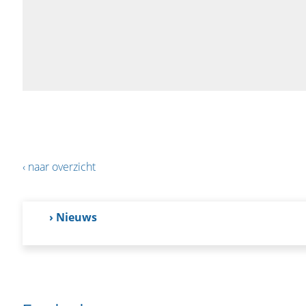
‹ naar overzicht
› Nieuws